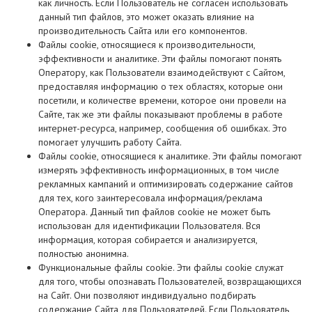
как личность. Если Пользователь не согласен использовать
данный тип файлов, это может оказать влияние на
производительность Сайта или его компонентов.
Файлы cookie, относящиеся к производительности,
эффективности и аналитике. Эти файлы помогают понять
Оператору, как Пользователи взаимодействуют с Сайтом,
предоставляя информацию о тех областях, которые они
посетили, и количестве времени, которое они провели на
Сайте, так же эти файлы показывают проблемы в работе
интернет-ресурса, например, сообщения об ошибках. Это
помогает улучшить работу Сайта.
Файлы cookie, относящиеся к аналитике. Эти файлы помогают
измерять эффективность информационных, в том числе
рекламных кампаний и оптимизировать содержание сайтов
для тех, кого заинтересовала информация/реклама
Оператора. Данный тип файлов cookie не может быть
использован для идентификации Пользователя. Вся
информация, которая собирается и анализируется,
полностью анонимна.
Функциональные файлы cookie. Эти файлы cookie служат
для того, чтобы опознавать Пользователей, возвращающихся
на Сайт. Они позволяют индивидуально подбирать
содержание Сайта для Пользователей. Если Пользователь