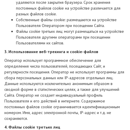
удаляются после закрытия браузера. Срок хранения
постоянных файлов cookie на устройстве различается для
разных файлов cookie.
Собственные файлы cookie: размещаются на устройстве
Пользователя Оператором при посещении Сайта.
Файлы cookie третьих лиц: могут размещаться на устройстве
Пользователя другими операторами при посещении
Пользователями их сайтов.
3. Использование веб-трекинга и cookie-файлов
Оператор использует программное обеспечение для
определения числа пользователей, посещающих Сайт, и
регулярности посещения. Оператор не использует программы для
сбора персональных данных или IP-адресов отдельных лиц.
Данные используются исключительно анонимным образом в
сводной форме в статистических целях, а также для улучшений
Сайта. Оператор не создает индивидуальный профиль
Пользователя и его действий в интернете. Содержимое
постоянных файлов cookie ограничивается идентификационным
номером. Имя, адрес электронной почты, IP-адрес и т.д. не
сохраняются.
4. Файлы cookie третьих лиц