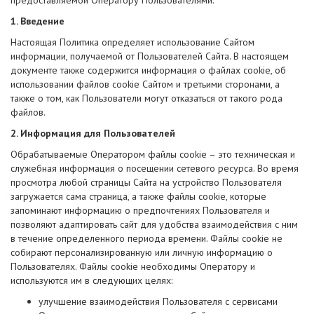
предоставляемой Оператору Пользователями.
1. Введение
Настоящая Политика определяет использование Сайтом
информации, получаемой от Пользователей Сайта. В настоящем
документе также содержится информация о файлах cookie, об
использовании файлов cookie Сайтом и третьими сторонами, а
также о том, как Пользователи могут отказаться от такого рода
файлов.
2. Информация для Пользователей
Обрабатываемые Оператором файлы cookie – это техническая и
служебная информация о посещении сетевого ресурса. Во время
просмотра любой страницы Сайта на устройство Пользователя
загружается сама страница, а также файлы cookie, которые
запоминают информацию о предпочтениях Пользователя и
позволяют адаптировать сайт для удобства взаимодействия с ним
в течение определенного периода времени. Файлы cookie не
собирают персонализированную или личную информацию о
Пользователях. Файлы cookie необходимы Оператору и
используются им в следующих целях:
улучшение взаимодействия Пользователя с сервисами