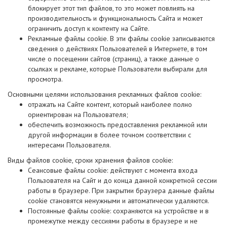
блокирует этот тип файлов, то это может повлиять на
производительность и функциональность Сайта и может
ограничить доступ к контенту на Сайте.
Рекламные файлы cookie. В эти файлы cookie записываются
сведения о действиях Пользователей в Интернете, в том
числе о посещении сайтов (страниц), а также данные о
ссылках и рекламе, которые Пользователи выбирали для
просмотра.
Основными целями использования рекламных файлов cookie:
отражать на Сайте контент, который наиболее полно
ориентирован на Пользователя;
обеспечить возможность предоставления рекламной или
другой информации в более точном соответствии с
интересами Пользователя.
Виды файлов cookie, сроки хранения файлов cookie:
Сеансовые файлы cookie: действуют с момента входа
Пользователя на Сайт и до конца данной конкретной сессии
работы в браузере. При закрытии браузера данные файлы
cookie становятся ненужными и автоматически удаляются.
Постоянные файлы cookie: сохраняются на устройстве и в
промежутке между сессиями работы в браузере и не