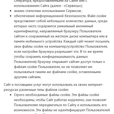
Оператора, предоставляемыми на Сайте или с
использованием Сайта (далее - «Сервисы»);
анализ статистики использования Сервисов;
обеспечение информационной безопасности. Файл cookie
представляет собой небольшое количество данных, среди
которых часто содержится уникальный анонимный
идентификатор, направляемый браузеру Пользователя
сайтом и сохраняемый на жестком диске компьютера или в
памяти мобильного устройства. Каждый сайт может посылать
свои файлы cookie на компьютер/устройство Пользователя,
если настройки браузера разрешают это. В то же время
(чтобы сохранить конфиденциальность данных
Пользователя) браузер открывает сайтам доступ только к
файлам cookie Пользователя, но не позволяет им
пользоваться такими же файлами cookie, оставленными
другими сайтами.
Сайт и поставщики услуг могут использовать на своих интернет-
ресурсах различные типы файлов cookie:
Строго необходимые файлы cookie. Эти файлы cookie
необходимы, чтобы Сайт работал корректно, они позволят
Пользователям передвигаться по Сайту и использовать его
возможности. Эти файлы не идентифицируют Пользователей