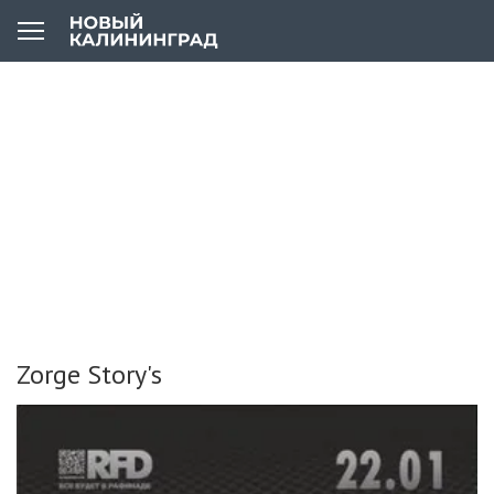
Zorge Story's