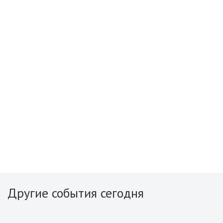
Другие события сегодня