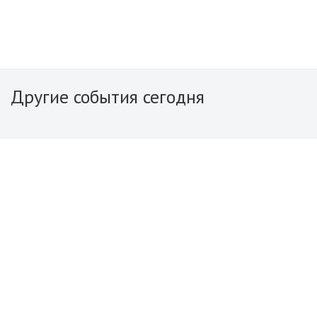
Другие события сегодня