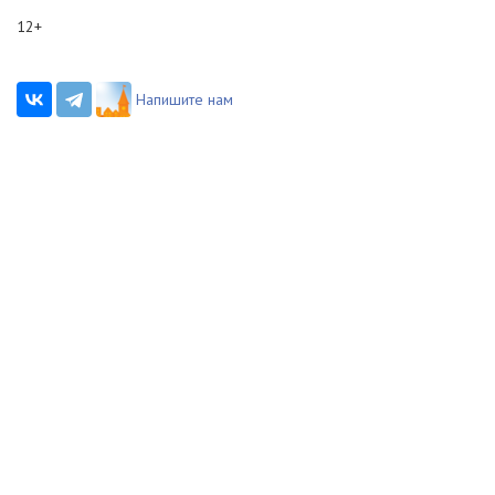
12+
Напишите нам