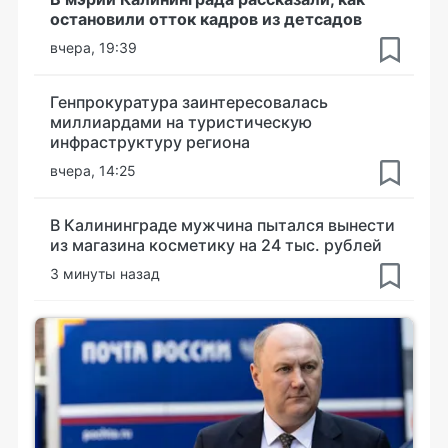
остановили отток кадров из детсадов
вчера, 19:39
Генпрокуратура заинтересовалась
миллиардами на туристическую
инфраструктуру региона
вчера, 14:25
В Калининграде мужчина пытался вынести
из магазина косметику на 24 тыс. рублей
3 минуты назад