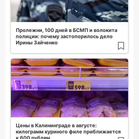
Пролежни, 100 дней в БСМП и волокита
полиции: почему застопорилось дело
Ирины Зайченко
Цены в Калининграде в августе:
килограмм куриного филе приближается
к 600 рублям