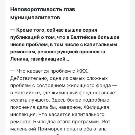
Неповоротливость глав
муниципалитетов
— Кроме того, сейчас вышла серия
публикаций о том, что в Балтийске большое
число проблем, в том числе с капитальным
ремонтом, реконструкцией проспекта
Ленина, газификацией…
— Что касается проблем с
ЖКХ
.
Действительно, одна из самых сложных
проблем с состоянием жилищного фонда —
в Балтийске, где жилищный фонд оставляет
желать лучшего. Здесь более подробные
пояснения дала бы, наверное, Жилищная
инспекция. Что касается капитального
ремонта. Было два этапа программы. Вот
маленький Приморск попал в оба этапа