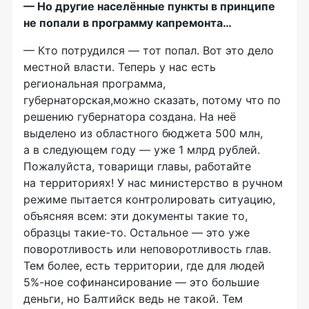
— Но другие населённые пункты в принципе
не попали в программу капремонта…
— Кто потрудился — тот попал. Вот это дело
местной власти. Теперь у нас есть
региональная программа,
губернаторская,можно сказать, потому что по
решению губернатора создана. На неё
выделено из областного бюджета 500 млн,
а в следующем году — уже 1 млрд рублей.
Пожалуйста, товарищи главы, работайте
на территориях! У нас министерство в ручном
режиме пытается контролировать ситуацию,
объясняя всем: эти документы такие то,
образцы
такие-то
. Остальное — это уже
поворотливость или неповоротливость глав.
Тем более, есть территории, где для людей
5%-ное софинансирование — это большие
деньги, но Балтийск ведь не такой. Тем