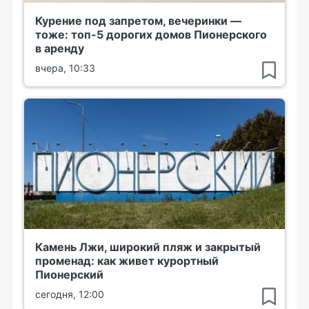
Курение под запретом, вечеринки —
тоже: топ-5 дорогих домов Пионерского
в аренду
вчера, 10:33
Камень Лжи, широкий пляж и закрытый
променад: как живет курортный
Пионерский
сегодня, 12:00