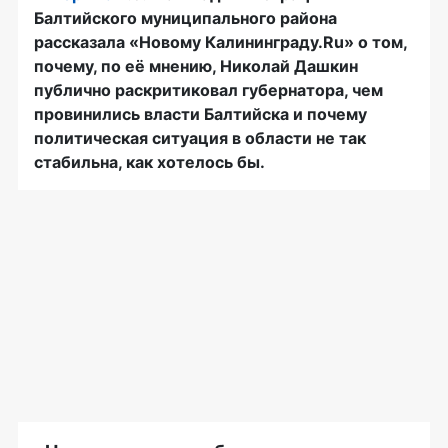
Балтийского муниципального района
рассказала «Новому Калининграду.Ru» о том,
почему, по её мнению, Николай Дашкин
публично раскритиковал губернатора, чем
провинились власти Балтийска и почему
политическая ситуация в области не так
стабильна, как хотелось бы.