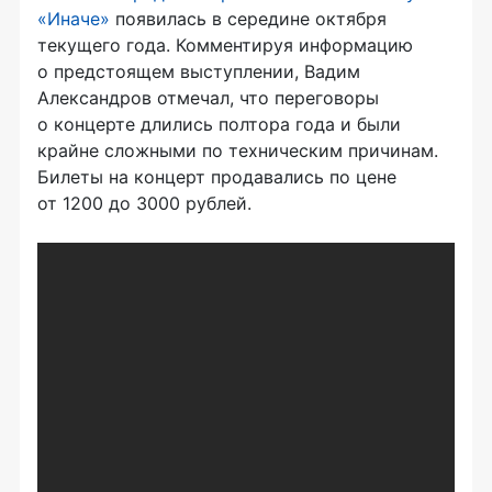
«Иначе»
появилась в середине октября
текущего года. Комментируя информацию
о предстоящем выступлении, Вадим
Александров отмечал, что переговоры
о концерте длились полтора года и были
крайне сложными по техническим причинам.
Билеты на концерт продавались по цене
от 1200 до 3000 рублей.