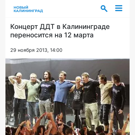
Концерт ДДТ в Калининграде
переносится на 12 марта
29 ноября 2013, 14:00