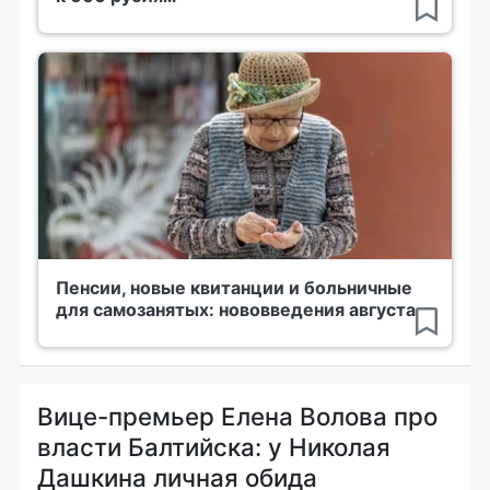
Пенсии, новые квитанции и больничные
для самозанятых: нововведения августа
Вице-премьер Елена Волова про
власти Балтийска: у Николая
Дашкина личная обида