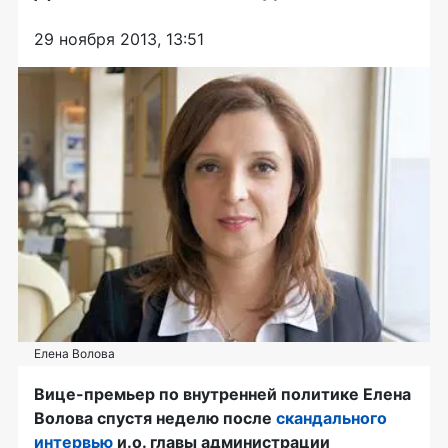
29 ноября 2013, 13:51
Елена Волова
Вице-премьер
по внутренней политике Елена
Волова спустя неделю после
скандального
интервью
и.о. главы администрации