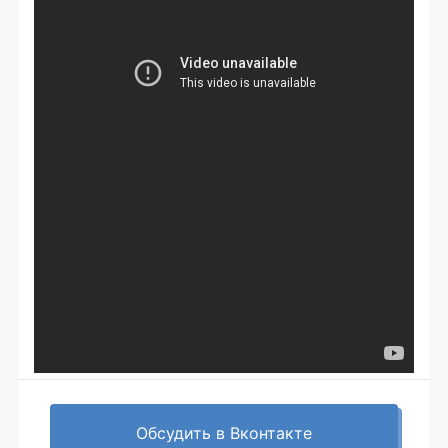
Обсудить в Вконтакте