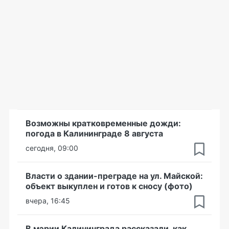
Возможны кратковременные дожди:
погода в Калининграде 8 августа
сегодня, 09:00
Власти о здании-преграде на ул. Майской:
объект выкуплен и готов к сносу (фото)
вчера, 16:45
В мэрии Калининграда рассказали, как