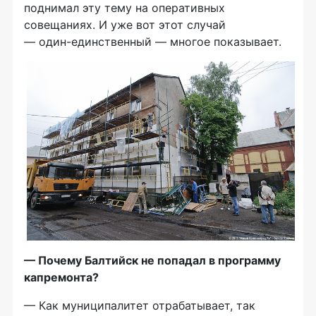
поднимал эту тему на оперативных
совещаниях. И уже вот этот случай
—
один-единственный
— многое показывает.
— Почему Балтийск не попадал в программу
капремонта?
— Как муниципалитет отрабатывает, так