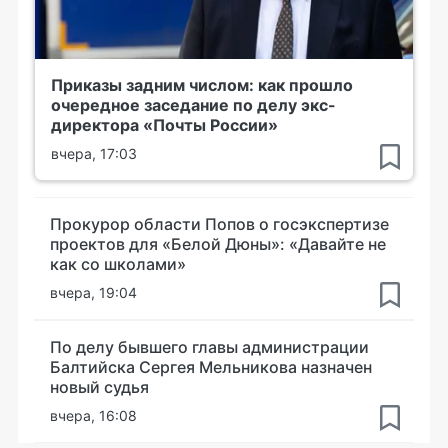
Приказы задним числом: как прошло
очередное заседание по делу экс-
директора «Почты России»
вчера, 17:03
Прокурор области Попов о госэкспертизе
проектов для «Белой Дюны»: «Давайте не
как со школами»
вчера, 19:04
По делу бывшего главы администрации
Балтийска Сергея Мельникова назначен
новый судья
вчера, 16:08