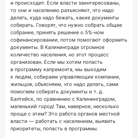
и происходит. Если власти заинтересованы,
то они и населению разъясняют, что надо
делать, куда надо бежать, какие документы
собирать. Говорят, что нужно собрать общее
собрание, принять решение о 5%-ном
софинансировании, потом помогают оформить
документы. В Калининграде огромное
количество населения, но этот процесс
организован. Если мы хотим попасть
в программу капремонта, мы выходим
к людям, собираем управляющие компании,
жильцов, объясняем, что надо делать, сами
помогаем собирать документы
и т. д.
Балтийск, по сравнению с Калининградом,
маленький город! Там, наверное, несколько
проще с этим? Это работа органов местной
власти — работать с населением, выявить
приоритеты, попасть в программы.