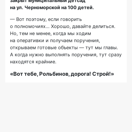
закрыт муниципальный детсад
на ул. Черноморской на 100 детей.
— Вот поэтому, если говорить
о полномочиях… Хорошо, давайте делиться.
Но, тем не менее, когда мы ходим
на оперативки и получаем поручения,
открываем готовые объекты — тут мы главы.
А когда нужно выполнять поручения, тут сразу
находятся крайние.
«Вот тебе, Рольбинов, дорога! Строй!»