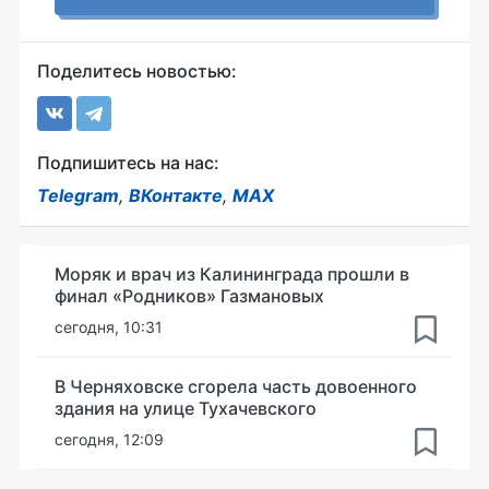
Поделитесь новостью:
Подпишитесь на нас:
Telegram
,
ВКонтакте
,
MAX
Моряк и врач из Калининграда прошли в
финал «Родников» Газмановых
сегодня, 10:31
В Черняховске сгорела часть довоенного
здания на улице Тухачевского
сегодня, 12:09