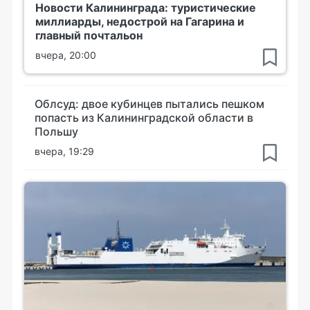
Новости Калининграда: туристические
миллиарды, недострой на Гагарина и
главный почтальон
вчера, 20:00
Облсуд: двое кубинцев пытались пешком
попасть из Калининградской области в
Польшу
вчера, 19:29