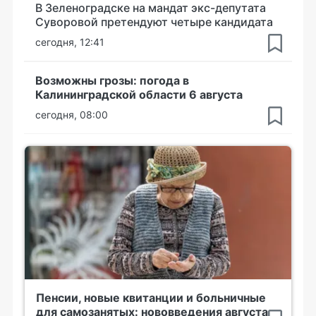
В Зеленоградске на мандат экс-депутата
Суворовой претендуют четыре кандидата
сегодня, 12:41
Возможны грозы: погода в
Калининградской области 6 августа
сегодня, 08:00
Пенсии, новые квитанции и больничные
для самозанятых: нововведения августа