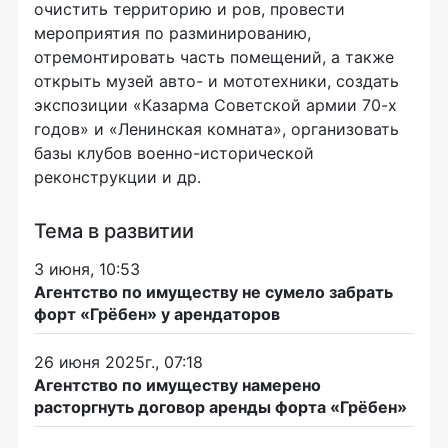
очистить территорию и ров, провести
мероприятия по разминированию,
отремонтировать часть помещений, а также
открыть музей авто- и мототехники, создать
экспозиции «Казарма Советской армии 70-х
годов» и «Ленинская комната», организовать
базы клубов военно-исторической
реконструкции и др.
Тема в развитии
3 июня, 10:53
Агентство по имуществу не сумело забрать
форт «Грёбен» у арендаторов
26 июня 2025г., 07:18
Агентство по имуществу намерено
расторгнуть договор аренды форта «Грёбен»