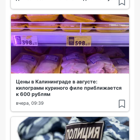
Цены в Калининграде в августе:
килограмм куриного филе приближается
к 600 рублям
вчера, 09:39