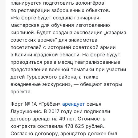
планируется подготовить волонтёров
по реставрации заброшенных объектов.
«На форте будет создана гончарная
мастерская для обучения изготовлению
кирпичей. Будет создана экспозиция „казарма
советских времен“ для знакомства
посетителей с историей советской армии
в Калининградской области. На форте будут
проводиться раз в месяц театрализованные
представления военной тематики при участии
детей Гурьевского района, а также
ежедневные экскурсии», — обещают авторы
проекта.
Форт № 1А «Грёбен»
арендует
семья
Лаурушонис. В 2017 году они подписали
договор аренды на 49 лет. Стоимость
контракта составила 478 625 рублей.
Согласно договору, арендатор должен был