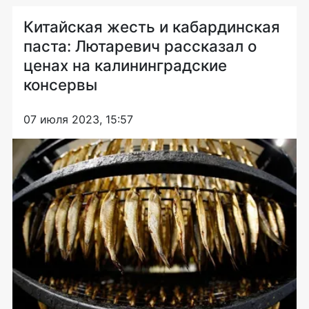
Китайская жесть и кабардинская
паста: Лютаревич рассказал о
ценах на калининградские
консервы
07 июля 2023, 15:57