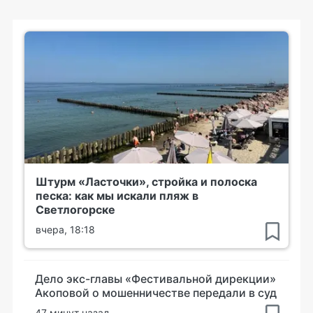
Штурм «Ласточки», стройка и полоска
песка: как мы искали пляж в
Светлогорске
вчера, 18:18
Дело экс-главы «Фестивальной дирекции»
Акоповой о мошенничестве передали в суд
47 минут назад