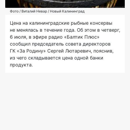
Фото / Виталий Невар / Новый Калининград
Цена на калининградские рыбные консервы
не менялась в течение года. Об этом в четверг,
6 июля, в эфире радио «Балтик Плюс»
сообщил председатель совета директоров
ГК «За Родину» Сергей Лютаревич, пояснив,
из чего складывается цена одной банки
продукта.