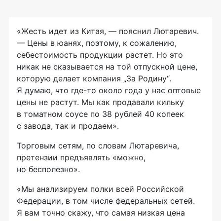
«Жесть идет из Китая, — пояснил Лютаревич.
— Цены в юанях, поэтому, к сожалению,
себестоимость продукции растет. Но это
никак не сказывается на той отпускной цене,
которую делает компания „За Родину“.
Я думаю, что где-то около года у нас оптовые
цены не растут. Мы как продавали кильку
в томатном соусе по 38 рублей 40 копеек
с завода, так и продаем».
Торговым сетям, по словам Лютаревича,
претензии предъявлять «можно,
но бесполезно».
«Мы анализируем полки всей Российской
Федерации, в том числе федеральных сетей.
Я вам точно скажу, что самая низкая цена