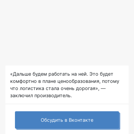
«Дальше будем работать на ней. Это будет
комфортно в плане ценообразования, потому
что логистика стала очень дорогая», —
заключил производитель.
Обсудить в Вконтакте