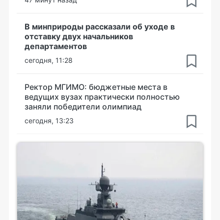
В минприроды рассказали об уходе в
отставку двух начальников
департаментов
сегодня, 11:28
Ректор МГИМО: бюджетные места в
ведущих вузах практически полностью
заняли победители олимпиад
сегодня, 13:23