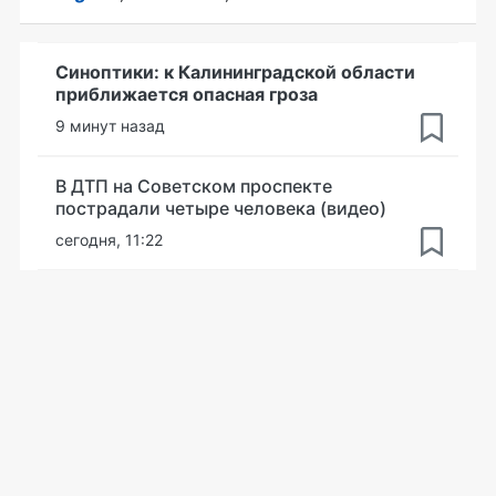
Синоптики: к Калининградской области
приближается опасная гроза
9 минут назад
В ДТП на Советском проспекте
пострадали четыре человека (видео)
сегодня, 11:22