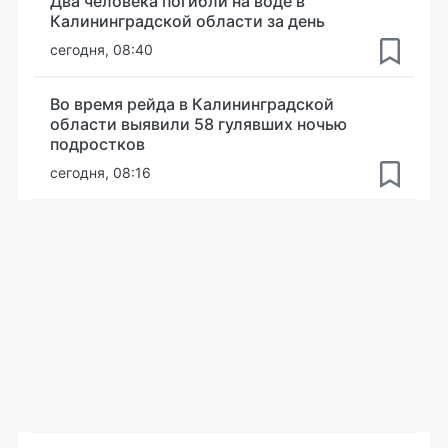
Два человека погибли на воде в
Калининградской области за день
сегодня, 08:40
Во время рейда в Калининградской
области выявили 58 гулявших ночью
подростков
сегодня, 08:16