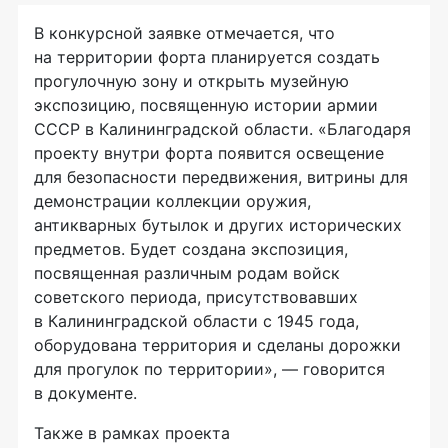
В конкурсной заявке отмечается, что
на территории форта планируется создать
прогулочную зону и открыть музейную
экспозицию, посвященную истории армии
СССР в Калининградской области. «Благодаря
проекту внутри форта появится освещение
для безопасности передвижения, витрины для
демонстрации коллекции оружия,
антикварных бутылок и других исторических
предметов. Будет создана экспозиция,
посвященная различным родам войск
советского периода, присутствовавших
в Калининградской области с 1945 года,
оборудована территория и сделаны дорожки
для прогулок по территории», — говорится
в документе.
Также в рамках проекта