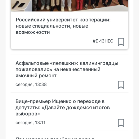
Российский университет кооперации:
новые специальности, новые
возможности
#БИЗНЕС
Асфальтовые «лепешки»: калининградцы
пожаловались на некачественный
ямочный ремонт
сегодня, 13:38
Вице-премьер Ищенко о переходе в
депутаты: «Давайте дождемся итогов
выборов»
сегодня, 13:11