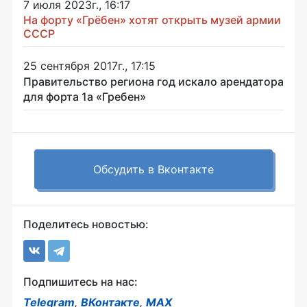
7 июля 2023г., 16:17
На форту «Грёбен» хотят открыть музей армии
СССР
25 сентября 2017г., 17:15
Правительство региона год искало арендатора
для форта 1а «Гребен»
Обсудить в Вконтакте
Поделитесь новостью:
Подпишитесь на нас:
Telegram
,
ВКонтакте
,
MAX