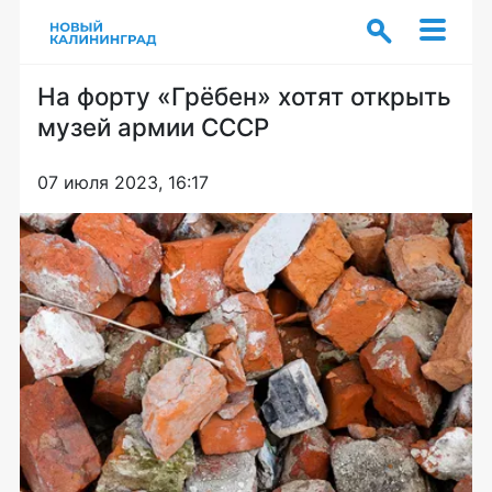
На форту «Грёбен» хотят открыть
музей армии СССР
07 июля 2023, 16:17