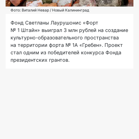
Фото: Виталий Невар / Новый Калининград
Фонд Светланы Лаурушонис «Форт
№ 1 Штайн» выиграл 3 млн рублей на создание
культурно-образовательного пространства
на территории форта № 1А «Гребен». Проект
стал одним из победителей конкурса Фонда
президентских грантов.