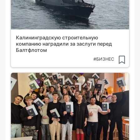
Калининградскую строительную
компанию наградили за заслуги перед
Балтфлотом
#БИЗНЕС