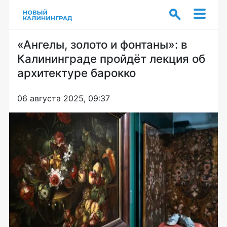
«Ангелы, золото и фонтаны»: в
Калининграде пройдёт лекция об
архитектуре барокко
06 августа 2025, 09:37