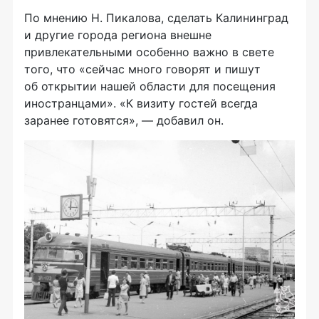
По мнению Н. Пикалова, сделать Калининград
и другие города региона внешне
привлекательными особенно важно в свете
того, что «сейчас много говорят и пишут
об открытии нашей области для посещения
иностранцами». «К визиту гостей всегда
заранее готовятся», — добавил он.