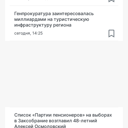
Генпрокуратура заинтересовалась
миллиардами на туристическую
инфраструктуру региона
сегодня, 14:25
Список «Партии пенсионеров» на выборах
в Заксобрание возглавил 48-летний
Алексей Осмоловский