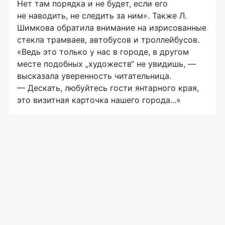
Нет там порядка и не будет, если его
не наводить, не следить за ним». Также Л.
Шимкова обратила внимание на изрисованные
стекла трамваев, автобусов и троллейбусов.
«Ведь это только у нас в городе, в другом
месте подобных „художеств“ не увидишь, —
высказала уверенность читательница.
— Дескать, любуйтесь гости янтарного края,
это визитная карточка нашего города...»