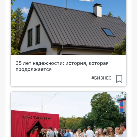
35 лет надежности: история, которая
продолжается
#БИЗНЕС