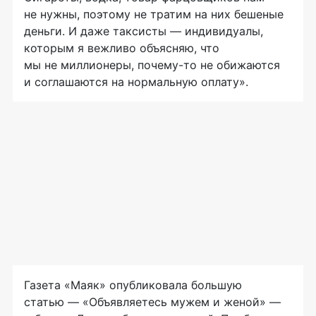
не нужны, поэтому не тратим на них бешеные
деньги. И даже таксисты — индивидуалы,
которым я вежливо объясняю, что
мы не миллионеры, почему-то не обижаются
и соглашаются на нормальную оплату».
Газета «Маяк» опубликовала большую
статью — «Объявляетесь мужем и женой» —