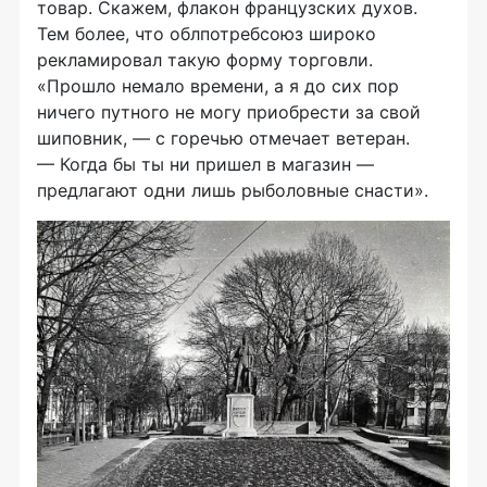
товар. Скажем, флакон французских духов.
Тем более, что облпотребсоюз широко
рекламировал такую форму торговли.
«Прошло немало времени, а я до сих пор
ничего путного не могу приобрести за свой
шиповник, — с горечью отмечает ветеран.
— Когда бы ты ни пришел в магазин —
предлагают одни лишь рыболовные снасти».