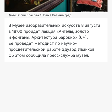
Фото: Юлия Власова / Новый Калининград
В Музее изобразительных искусств 8 августа
в 18:00 пройдёт лекция «Ангелы, золото
и фонтаны. Архитектура барокко» (6+).
Её проведёт методист по научно-
просветительской работе Эдуард Иванков.
Об этом сообщила пресс-служба музея.