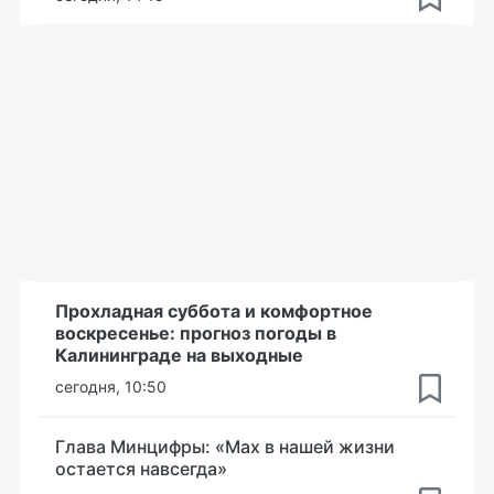
Прохладная суббота и комфортное
воскресенье: прогноз погоды в
Калининграде на выходные
сегодня, 10:50
Глава Минцифры: «Мах в нашей жизни
остается навсегда»