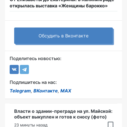
открылась выставка «Женщины барокко»
Обсудить в Вконтакте
Поделитесь новостью:
Подпишитесь на нас:
Telegram
,
ВКонтакте
,
MAX
Власти о здании-преграде на ул. Майской:
объект выкуплен и готов к сносу (фото)
23 минуты назад