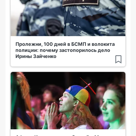
Пролежни, 100 дней в БСМП и волокита
полиции: почему застопорилось дело
Ирины Зайченко