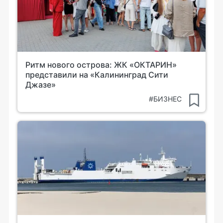
Ритм нового острова: ЖК «ОКТАРИН»
представили на «Калининград Сити
Джазе»
#БИЗНЕС