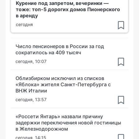
Курение под запретом, вечеринки —
тоже: топ-5 дорогих домов Пионерского
в аренду
сегодня
Число пенсионеров в России за год
сократилось на 409 тысяч
сегодня, 10:07
Облизбирком исключил из списков
«Яблока» жителя Санкт-Петербурга с
ВНЖ Италии
сегодня, 13:57
«Россети Янтарь» назвали причину
задержки переключения новой гостиницы
в Железнодорожном
сегодня, 14:15