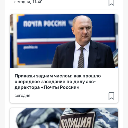
сегодня, 11:40
Приказы задним числом: как прошло
очередное заседание по делу экс-
директора «Почты России»
сегодня