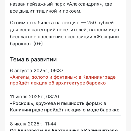
назван пейзажный парк «Александрия», где
все дышит тишиной и покоем.
Стоимость билета на лекцию — 250 рублей
для всех категорий посетителей, плюсом идет
бесплатное посещение экспозиции «Женщины
барокко» (0+).
Тема в развитии
6 августа 2025г., 09:37
«Ангелы, золото и фонтаны»: в Калининграде
пройдёт лекция об архитектуре барокко
11 июля 2025г., 08:20
«Роскошь, кружева и пышность форм»: в
Калининграде пройдёт лекция о моде барокко
8 июля 2025г., 11:44
От Елизаветы до Екатерины: в Калининграде