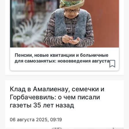
Пенсии, новые квитанции и больничные
для самозанятых: нововведения августа
Клад в Амалиенау, семечки и
Горбачеввиль: о чем писали
газеты 35 лет назад
06 августа 2025, 09:19