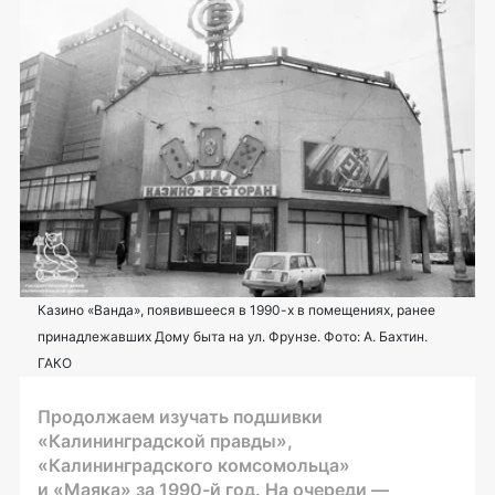
Казино «Ванда», появившееся в 1990-х в помещениях, ранее
принадлежавших Дому быта на ул. Фрунзе. Фото: А. Бахтин.
ГАКО
Продолжаем изучать подшивки
«Калининградской правды»,
«Калининградского комсомольца»
и «Маяка» за 1990-й год. На очереди —