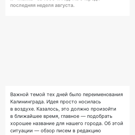
последняя неделя августа.
Важной темой тех дней было переименования
Калининграда. Идея просто носилась
в воздухе. Казалось, это должно произойти
в ближайшее время, главное — подобрать
хорошее название для нашего города. Об этой
ситуации — обзор писем в редакцию