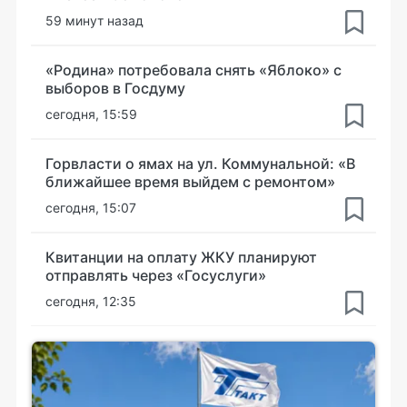
59 минут назад
«Родина» потребовала снять «Яблоко» с
выборов в Госдуму
сегодня, 15:59
Горвласти о ямах на ул. Коммунальной: «В
ближайшее время выйдем с ремонтом»
сегодня, 15:07
Квитанции на оплату ЖКУ планируют
отправлять через «Госуслуги»
сегодня, 12:35