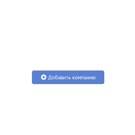
Добавить компанию