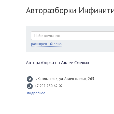
Авторазборки Инфинити
расширенный поиск
Авторазборка на Аллее Смелых
г. Калининград, ул. Аллея смелых, 265
+7 902 250 62 02
подробнее