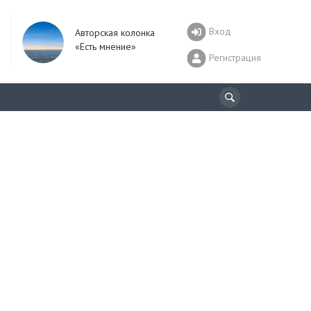
Вход
Авторская колонка
«Есть мнение»
Регистрация