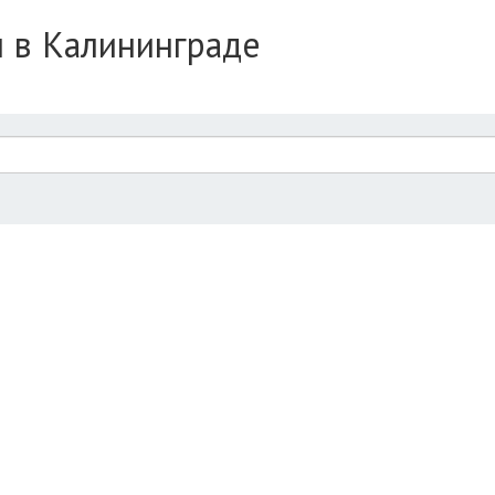
 в Калининграде