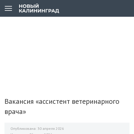
Вакансия «ассистент ветеринарного
врача»
Опубликована: 30 апреля 2026