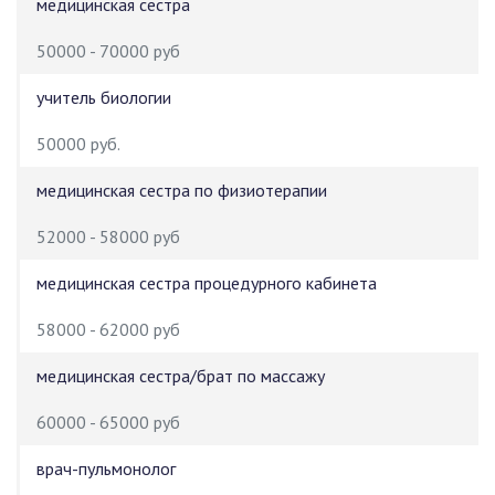
медицинская сестра
50000 - 70000 руб
учитель биологии
50000 руб.
медицинская сестра по физиотерапии
52000 - 58000 руб
медицинская сестра процедурного кабинета
58000 - 62000 руб
медицинская сестра/брат по массажу
60000 - 65000 руб
врач-пульмонолог