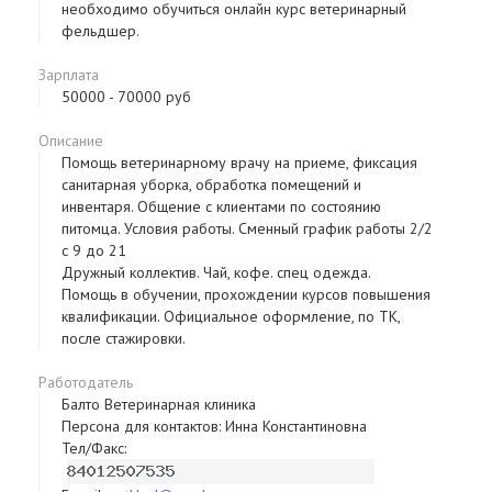
необходимо обучиться онлайн курс ветеринарный
фельдшер.
Зарплата
50000 - 70000 руб
Описание
Помощь ветеринарному врачу на приеме, фиксация
санитарная уборка, обработка помещений и
инвентаря. Общение с клиентами по состоянию
питомца. Условия работы. Сменный график работы 2/2
с 9 до 21
Дружный коллектив. Чай, кофе. спец одежда.
Помощь в обучении, прохождении курсов повышения
квалификации. Официальное оформление, по ТК,
после стажировки.
Работодатель
Балто Ветеринарная клиника
Персона для контактов: Инна Константиновна
Тел/Факс: