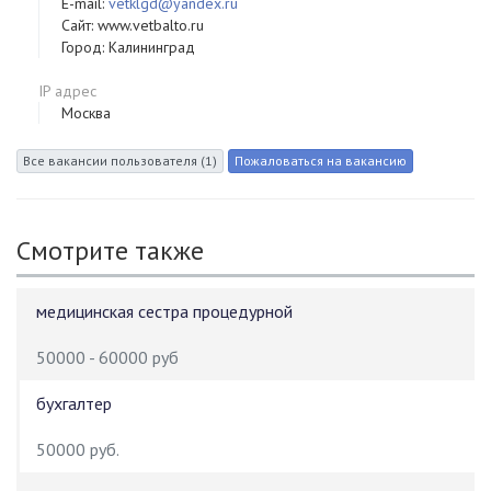
E-mail:
vetklgd@yandex.ru
Сайт: www.vetbalto.ru
Город: Калининград
IP адрес
Москва
Смотрите также
медицинская сестра процедурной
50000 - 60000 руб
бухгалтер
50000 руб.