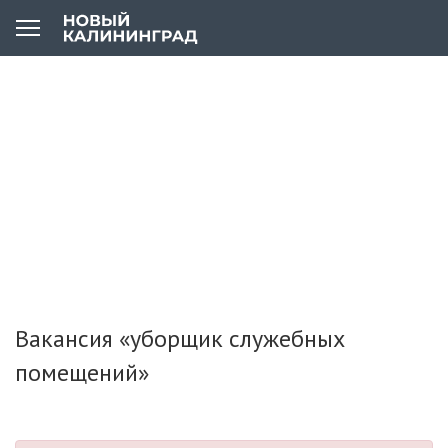
Вакансия «уборщик служебных
помещений»