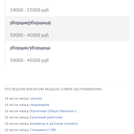
29000 - 33000 руб
уборщик(уборщица)
30000 - 45000 руб
уборщик/уборщица
30000 - 45000 руб
ПОСЛЕДНИЕ ВАКАНСИИ РАЗДЕЛА «СФЕРА ОБСЛУЖИВАНИЯ»
14 часов назад
грузчик
14 часов назад
гладильщик
16 часов назад
Горничная (общественные з...
16 часов назад
Кухонный работник
16 часов назад
Аниматор в детскую комнату
16 часов назад
Специалист СВК