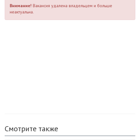
Внимание!
Вакансия удалена владельцем и больше
неактуальна.
Смотрите также