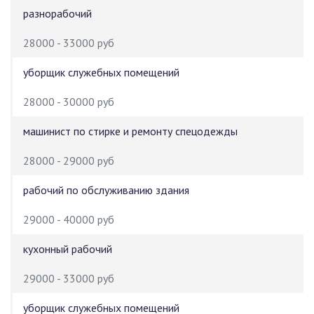
разнорабочий
28000 - 33000 руб
уборщик служебных помещений
28000 - 30000 руб
машинист по стирке и ремонту спецодежды
28000 - 29000 руб
рабочий по обслуживанию здания
29000 - 40000 руб
кухонный рабочий
29000 - 33000 руб
уборщик служебных помещений