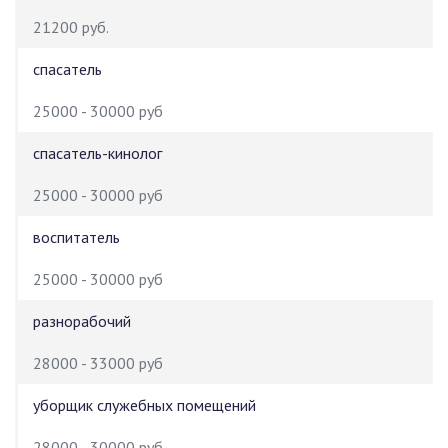
21200 руб.
спасатель
25000 - 30000 руб
спасатель-кинолог
25000 - 30000 руб
воспитатель
25000 - 30000 руб
разнорабочий
28000 - 33000 руб
уборщик служебных помещений
28000 - 30000 руб