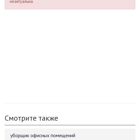
неактуальна.
Смотрите также
уборщик офисных помещений