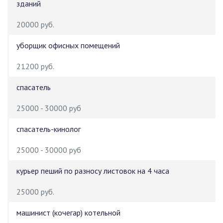
зданий
20000 руб.
уборщик офисных помещений
21200 руб.
спасатель
25000 - 30000 руб
спасатель-кинолог
25000 - 30000 руб
курьер пеший по разносу листовок на 4 часа
25000 руб.
машинист (кочегар) котельной