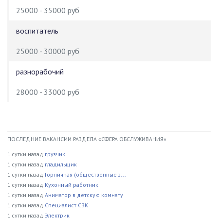
25000 - 35000 руб
воспитатель
25000 - 30000 руб
разнорабочий
28000 - 33000 руб
ПОСЛЕДНИЕ ВАКАНСИИ РАЗДЕЛА «СФЕРА ОБСЛУЖИВАНИЯ»
1 сутки назад
грузчик
1 сутки назад
гладильщик
1 сутки назад
Горничная (общественные з...
1 сутки назад
Кухонный работник
1 сутки назад
Аниматор в детскую комнату
1 сутки назад
Специалист СВК
1 сутки назад
Электрик