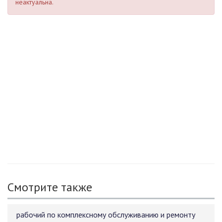
неактуальна.
Смотрите также
рабочий по комплексному обслуживанию и ремонту