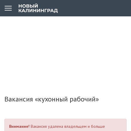
Вакансия «кухонный рабочий»
Внимание!
Вакансия удалена владельцем и больше