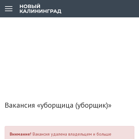
Вакансия «уборщица (уборщик)»
Внимание!
Вакансия удалена владельцем и больше