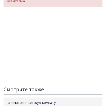
неактуальна.
Смотрите также
аниматор в детскую комнату