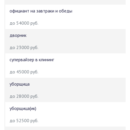
официант на завтраки и обеды
до 54000 руб.
дворник
до 23000 руб.
супервайзер в клининг
до 45000 руб.
уборщица
до 28000 руб.
уборщица(ик)
до 52500 руб.