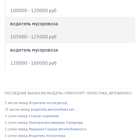
100000 - 120000 руб
водитель мусоровоза
105000 - 125000 руб
водитель мусоровоза
120000 - 160000 руб
ПОСЛЕДНИЕ ВАКАНСИИ РАЗДЕЛА «ТРАНСПОРТ, ЛОГИСТИКА, АВТОБИЗНЕС»
5 часов назад
Водитель-экспедитор.
13 часов назад
водитель автомобиля кат....
1 сутки назад
Сторож-охранник
1 сутки назад
Электрогазосварщик 4 разряда
1 сутки назад
Машинист крана автомобильного...
1 сутки назад
Водитель погрузчика