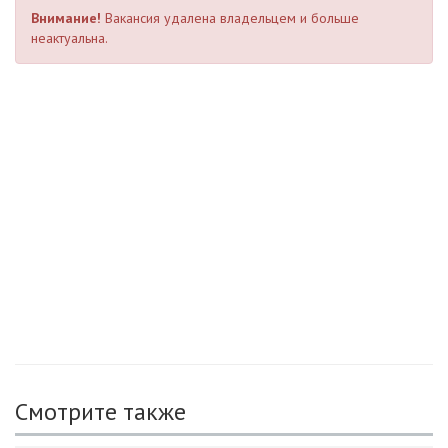
Внимание!
Вакансия удалена владельцем и больше
неактуальна.
Смотрите также