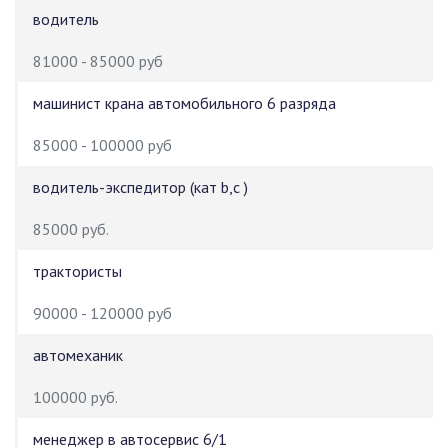
водитель
81000 - 85000 руб
машинист крана автомобильного 6 разряда
85000 - 100000 руб
водитель-экспедитор (кат b,c )
85000 руб.
трактористы
90000 - 120000 руб
автомеханик
100000 руб.
менеджер в автосервис 6/1