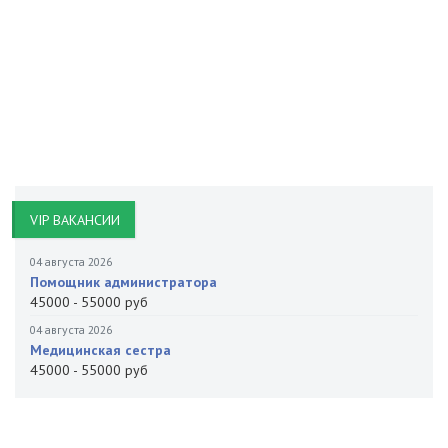
VIP ВАКАНСИИ
04 августа 2026
Помощник администратора
45000 - 55000 руб
04 августа 2026
Медицинская сестра
45000 - 55000 руб