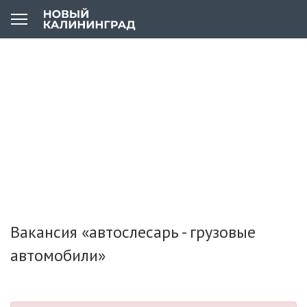
Вакансия «автослесарь - грузовые
автомобили»