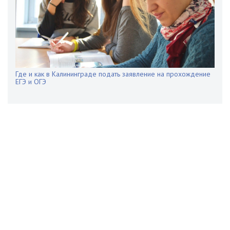
Где и как в Калининграде подать заявление на прохождение
ЕГЭ и ОГЭ