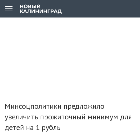
Минсоцполитики предложило
увеличить прожиточный минимум для
детей на 1 рубль