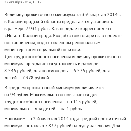
27 октября 2014, 15:17
Величину прожиточного минимума за
3-й
квартал 2014 г.
в Калининградской области предлагается установить
в размере 7 931 рубль. Как передаёт корреспондент
«Нового Калининграда. Ru», об этом говорится в проекте
постановления, подготовленном региональным
министерством социальной политики.
Для трудоспособного населения величину прожиточного
минимума предлагается установить в размере
8 546 рублей, для пенсионеров — 6 576 рублей, для
детей — 7 378 рублей.
В среднем прожиточный минимум увеличивается
на 94 рубля. Максимально он повышается для
трудоспособного населения — на 115 рублей,
минимально — для детей — на 1 рубль.
Напомним, за
2-й
квартал 2014 года средний прожиточный
минимум составлял 7 837 рублей на душу населения. Для