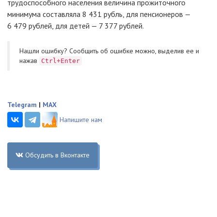
трудоспособного населения величина прожиточного
минимума составляла 8 431 рубль, для пенсионеров —
6 479 рублей, для детей — 7 377 рублей.
Нашли ошибку? Cообщить об ошибке можно, выделив ее и
нажав
Ctrl+Enter
Telegram
|
MAX
Напишите нам
Обсудить в Вконтакте