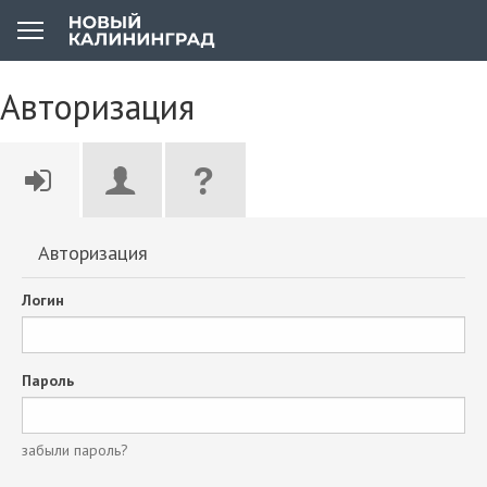
Авторизация
Авторизация
Логин
Пароль
забыли пароль?