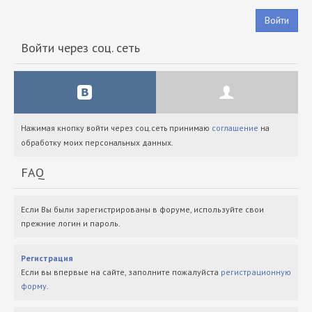
Войти
Войти через соц. сеть
Нажимая кнопку войти через соц.сеть принимаю
соглашение
на
обработку моих персональных данных.
FAQ
Если Вы были зарегистрированы в форуме, используйте свои
прежние логин и пароль.
Регистрация
Если вы впервые на сайте, заполните пожалуйста
регистрационную
форму
.