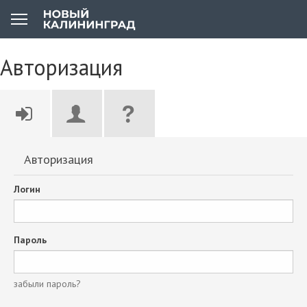
Авторизация
Авторизация
Логин
Пароль
забыли пароль?