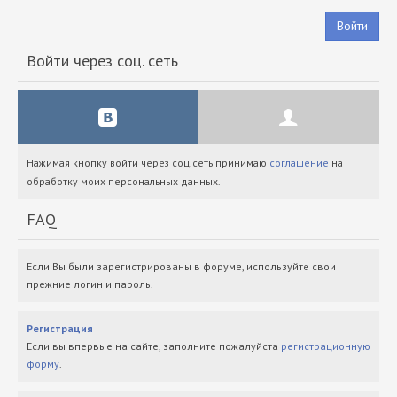
Войти
Войти через соц. сеть
Нажимая кнопку войти через соц.сеть принимаю
соглашение
на
обработку моих персональных данных.
FAQ
Если Вы были зарегистрированы в форуме, используйте свои
прежние логин и пароль.
Регистрация
Если вы впервые на сайте, заполните пожалуйста
регистрационную
форму
.