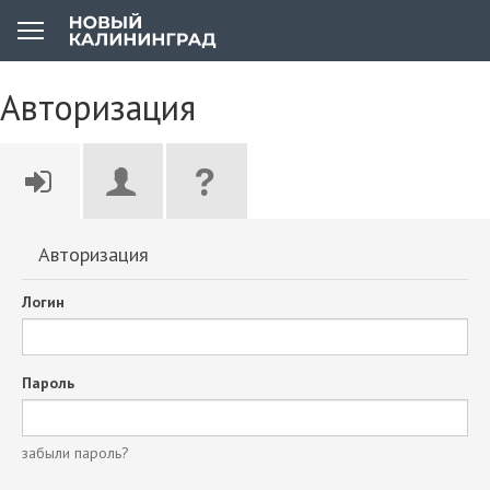
Авторизация
Авторизация
Логин
Пароль
забыли пароль?