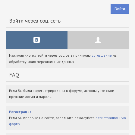
Войти
Войти через соц. сеть
Нажимая кнопку войти через соц.сеть принимаю
соглашение
на
обработку моих персональных данных.
FAQ
Если Вы были зарегистрированы в форуме, используйте свои
прежние логин и пароль.
Регистрация
Если вы впервые на сайте, заполните пожалуйста
регистрационную
форму
.