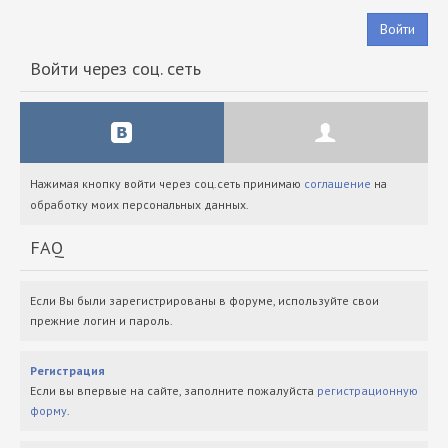
Войти
Войти через соц. сеть
Нажимая кнопку войти через соц.сеть принимаю
соглашение
на
обработку моих персональных данных.
FAQ
Если Вы были зарегистрированы в форуме, используйте свои
прежние логин и пароль.
Регистрация
Если вы впервые на сайте, заполните пожалуйста
регистрационную
форму
.