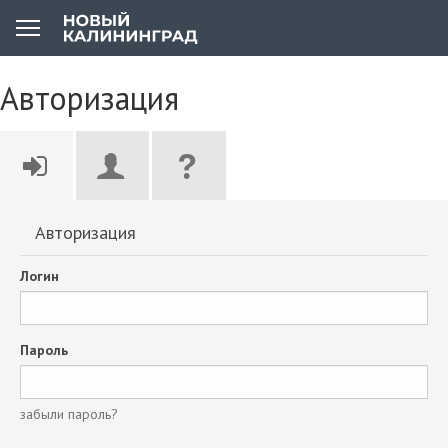
Авторизация
Авторизация
Логин
Пароль
забыли пароль?