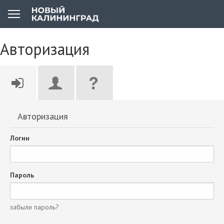
Авторизация
Авторизация
Логин
Пароль
забыли пароль?