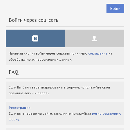
Войти
Войти через соц. сеть
Нажимая кнопку войти через соц.сеть принимаю
соглашение
на
обработку моих персональных данных.
FAQ
Если Вы были зарегистрированы в форуме, используйте свои
прежние логин и пароль.
Регистрация
Если вы впервые на сайте, заполните пожалуйста
регистрационную
форму
.