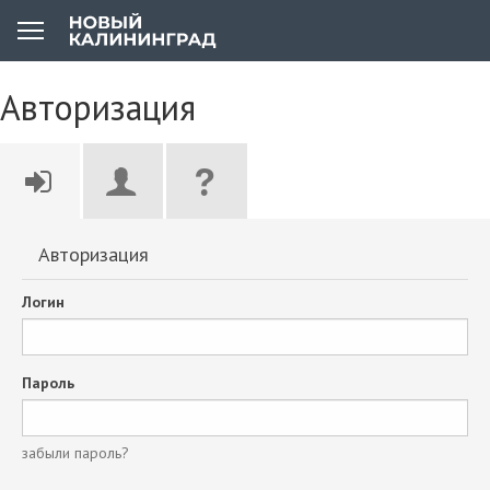
Авторизация
Авторизация
Логин
Пароль
забыли пароль?