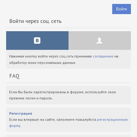
Войти
Войти через соц. сеть
Нажимая кнопку войти через соц.сеть принимаю
соглашение
на
обработку моих персональных данных.
FAQ
Если Вы были зарегистрированы в форуме, используйте свои
прежние логин и пароль.
Регистрация
Если вы впервые на сайте, заполните пожалуйста
регистрационную
форму
.