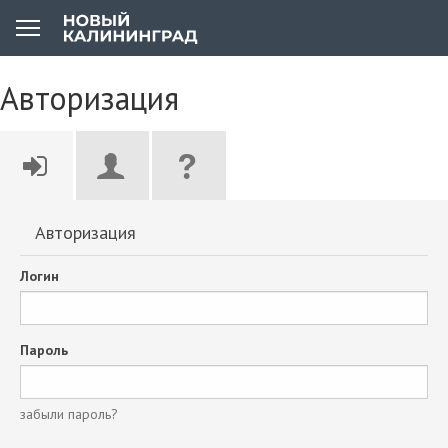
Авторизация
Авторизация
Логин
Пароль
забыли пароль?