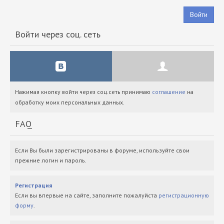
Войти
Войти через соц. сеть
Нажимая кнопку войти через соц.сеть принимаю
соглашение
на
обработку моих персональных данных.
FAQ
Если Вы были зарегистрированы в форуме, используйте свои
прежние логин и пароль.
Регистрация
Если вы впервые на сайте, заполните пожалуйста
регистрационную
форму
.