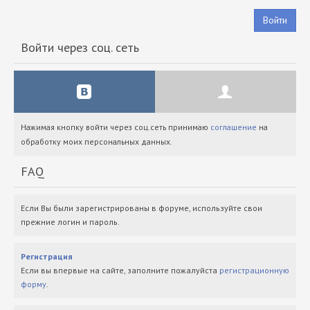
Войти
Войти через соц. сеть
Нажимая кнопку войти через соц.сеть принимаю
соглашение
на
обработку моих персональных данных.
FAQ
Если Вы были зарегистрированы в форуме, используйте свои
прежние логин и пароль.
Регистрация
Если вы впервые на сайте, заполните пожалуйста
регистрационную
форму
.