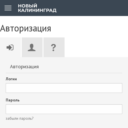
Авторизация
Авторизация
Логин
Пароль
забыли пароль?