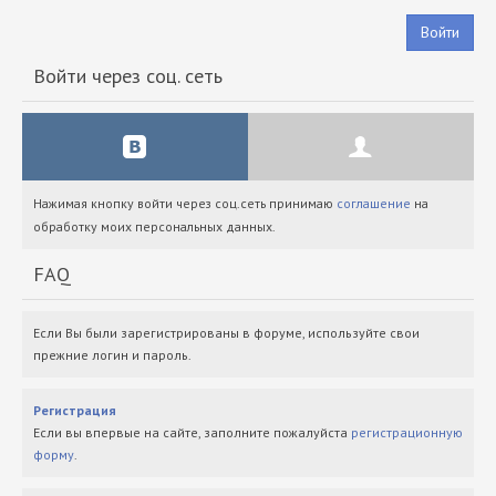
Войти
Войти через соц. сеть
Нажимая кнопку войти через соц.сеть принимаю
соглашение
на
обработку моих персональных данных.
FAQ
Если Вы были зарегистрированы в форуме, используйте свои
прежние логин и пароль.
Регистрация
Если вы впервые на сайте, заполните пожалуйста
регистрационную
форму
.