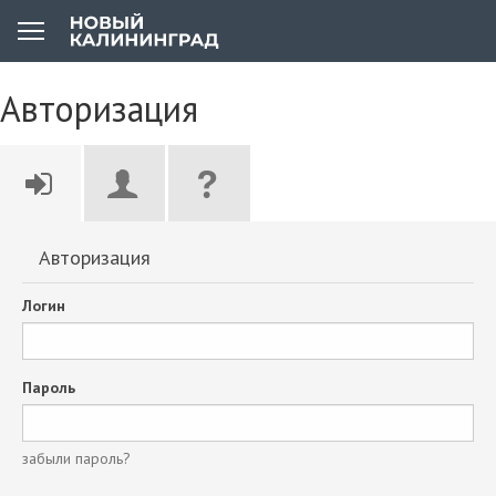
Авторизация
Авторизация
Логин
Пароль
забыли пароль?