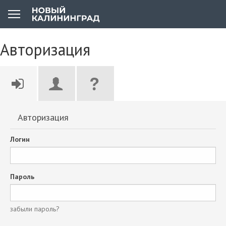
Авторизация
Авторизация
Логин
Пароль
забыли пароль?