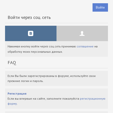
Войти
Войти через соц. сеть
Нажимая кнопку войти через соц.сеть принимаю
соглашение
на
обработку моих персональных данных.
FAQ
Если Вы были зарегистрированы в форуме, используйте свои
прежние логин и пароль.
Регистрация
Если вы впервые на сайте, заполните пожалуйста
регистрационную
форму
.