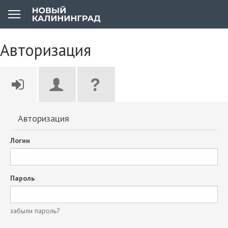
Авторизация
Авторизация
Логин
Пароль
забыли пароль?