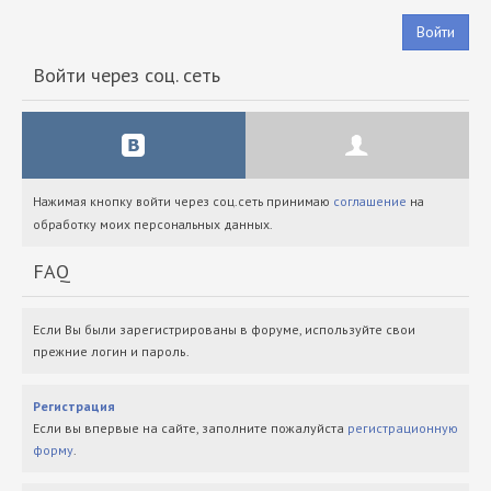
Войти
Войти через соц. сеть
Нажимая кнопку войти через соц.сеть принимаю
соглашение
на
обработку моих персональных данных.
FAQ
Если Вы были зарегистрированы в форуме, используйте свои
прежние логин и пароль.
Регистрация
Если вы впервые на сайте, заполните пожалуйста
регистрационную
форму
.