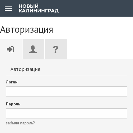
Авторизация
Авторизация
Логин
Пароль
забыли пароль?