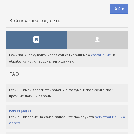
Войти
Войти через соц. сеть
Нажимая кнопку войти через соц.сеть принимаю
соглашение
на
обработку моих персональных данных.
FAQ
Если Вы были зарегистрированы в форуме, используйте свои
прежние логин и пароль.
Регистрация
Если вы впервые на сайте, заполните пожалуйста
регистрационную
форму
.