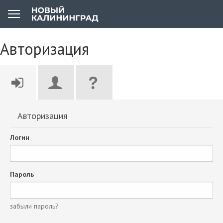
Авторизация
Авторизация
Логин
Пароль
забыли пароль?