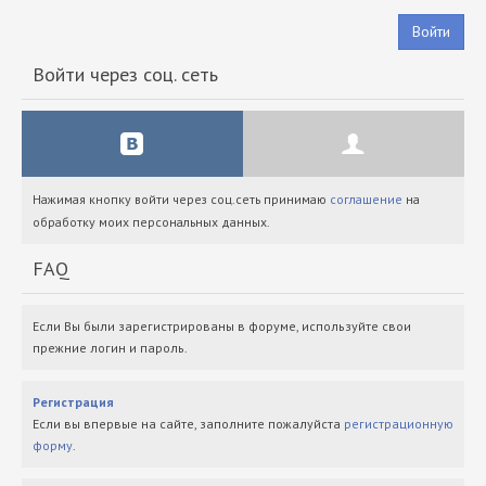
Войти
Войти через соц. сеть
Нажимая кнопку войти через соц.сеть принимаю
соглашение
на
обработку моих персональных данных.
FAQ
Если Вы были зарегистрированы в форуме, используйте свои
прежние логин и пароль.
Регистрация
Если вы впервые на сайте, заполните пожалуйста
регистрационную
форму
.