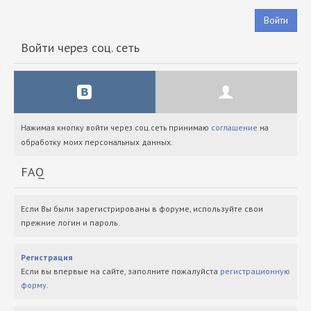
Войти
Войти через соц. сеть
Нажимая кнопку войти через соц.сеть принимаю
соглашение
на
обработку моих персональных данных.
FAQ
Если Вы были зарегистрированы в форуме, используйте свои
прежние логин и пароль.
Регистрация
Если вы впервые на сайте, заполните пожалуйста
регистрационную
форму
.