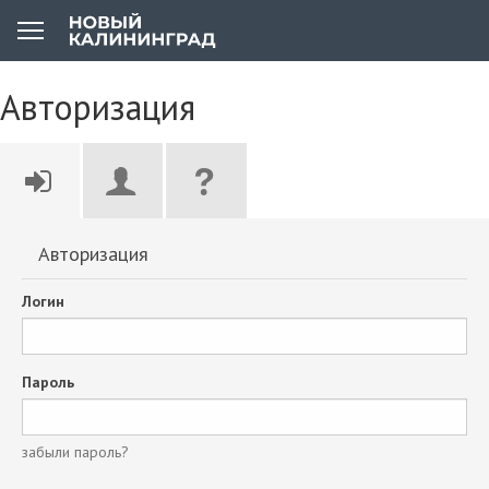
Авторизация
Авторизация
Логин
Пароль
забыли пароль?