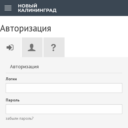
Авторизация
Авторизация
Логин
Пароль
забыли пароль?