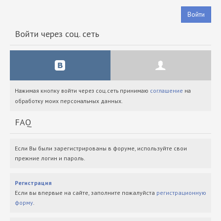
Войти
Войти через соц. сеть
Нажимая кнопку войти через соц.сеть принимаю
соглашение
на
обработку моих персональных данных.
FAQ
Если Вы были зарегистрированы в форуме, используйте свои
прежние логин и пароль.
Регистрация
Если вы впервые на сайте, заполните пожалуйста
регистрационную
форму
.