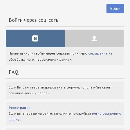
Войти
Войти через соц. сеть
Нажимая кнопку войти через соц.сеть принимаю
соглашение
на
обработку моих персональных данных.
FAQ
Если Вы были зарегистрированы в форуме, используйте свои
прежние логин и пароль.
Регистрация
Если вы впервые на сайте, заполните пожалуйста
регистрационную
форму
.