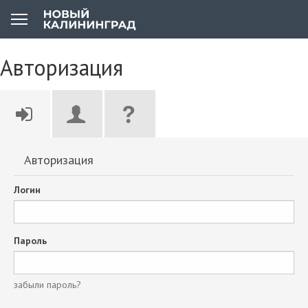
Авторизация
Авторизация
Логин
Пароль
забыли пароль?