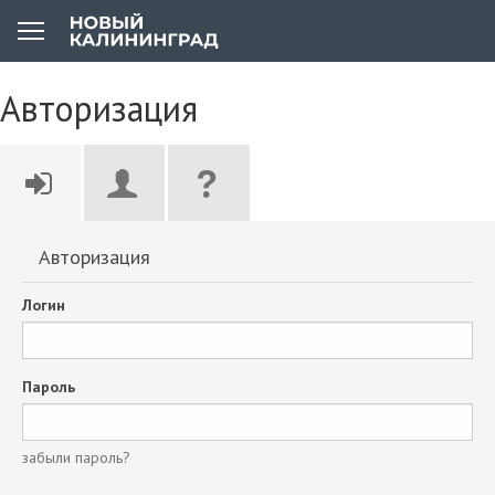
Авторизация
Авторизация
Логин
Пароль
забыли пароль?