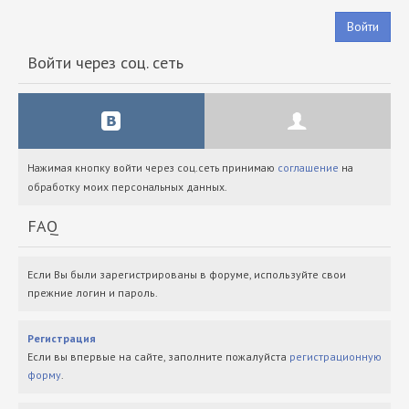
Войти
Войти через соц. сеть
Нажимая кнопку войти через соц.сеть принимаю
соглашение
на
обработку моих персональных данных.
FAQ
Если Вы были зарегистрированы в форуме, используйте свои
прежние логин и пароль.
Регистрация
Если вы впервые на сайте, заполните пожалуйста
регистрационную
форму
.