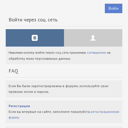
Войти
Войти через соц. сеть
Нажимая кнопку войти через соц.сеть принимаю
соглашение
на
обработку моих персональных данных.
FAQ
Если Вы были зарегистрированы в форуме, используйте свои
прежние логин и пароль.
Регистрация
Если вы впервые на сайте, заполните пожалуйста
регистрационную
форму
.