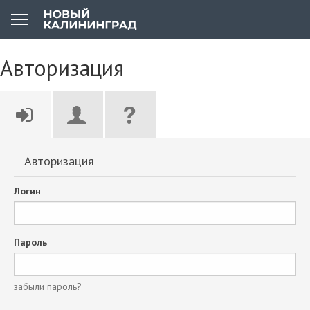
Авторизация
Авторизация
Логин
Пароль
забыли пароль?