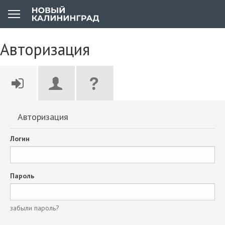
Авторизация
Авторизация
Логин
Пароль
забыли пароль?