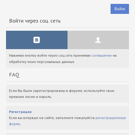
Войти
Войти через соц. сеть
Нажимая кнопку войти через соц.сеть принимаю
соглашение
на
обработку моих персональных данных.
FAQ
Если Вы были зарегистрированы в форуме, используйте свои
прежние логин и пароль.
Регистрация
Если вы впервые на сайте, заполните пожалуйста
регистрационную
форму
.