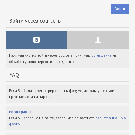
Войти
Войти через соц. сеть
Нажимая кнопку войти через соц.сеть принимаю
соглашение
на
обработку моих персональных данных.
FAQ
Если Вы были зарегистрированы в форуме, используйте свои
прежние логин и пароль.
Регистрация
Если вы впервые на сайте, заполните пожалуйста
регистрационную
форму
.