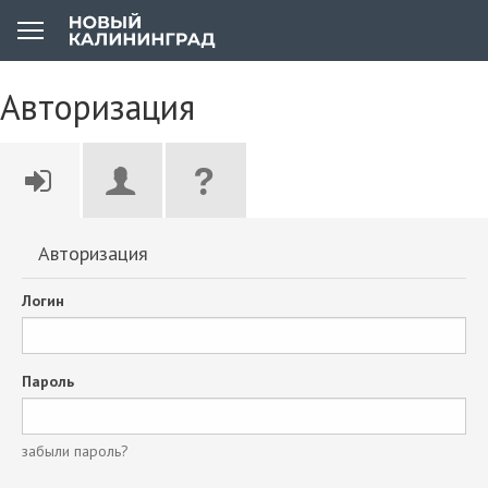
Авторизация
Авторизация
Логин
Пароль
забыли пароль?