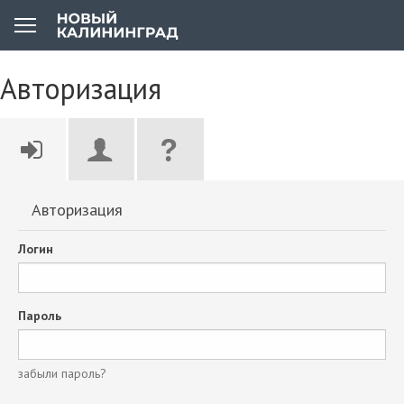
Авторизация
Авторизация
Логин
Пароль
забыли пароль?