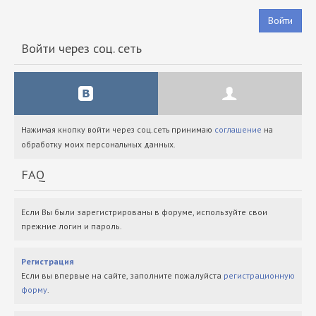
Войти
Войти через соц. сеть
Нажимая кнопку войти через соц.сеть принимаю
соглашение
на
обработку моих персональных данных.
FAQ
Если Вы были зарегистрированы в форуме, используйте свои
прежние логин и пароль.
Регистрация
Если вы впервые на сайте, заполните пожалуйста
регистрационную
форму
.