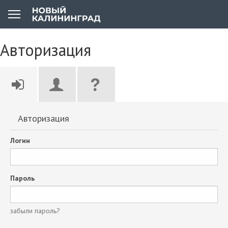
Авторизация
Авторизация
Логин
Пароль
забыли пароль?