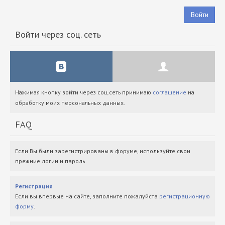
Войти
Войти через соц. сеть
Нажимая кнопку войти через соц.сеть принимаю
соглашение
на
обработку моих персональных данных.
FAQ
Если Вы были зарегистрированы в форуме, используйте свои
прежние логин и пароль.
Регистрация
Если вы впервые на сайте, заполните пожалуйста
регистрационную
форму
.