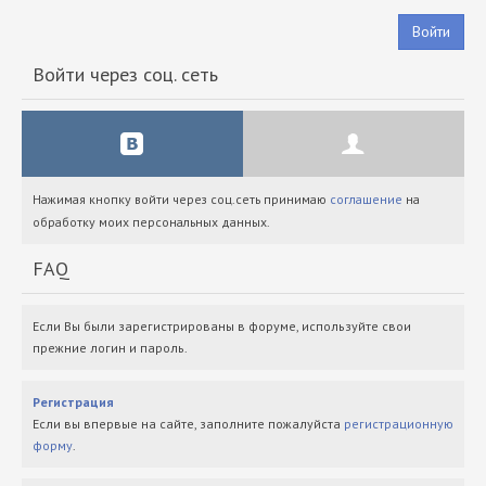
Войти
Войти через соц. сеть
Нажимая кнопку войти через соц.сеть принимаю
соглашение
на
обработку моих персональных данных.
FAQ
Если Вы были зарегистрированы в форуме, используйте свои
прежние логин и пароль.
Регистрация
Если вы впервые на сайте, заполните пожалуйста
регистрационную
форму
.