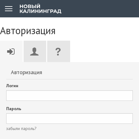
Авторизация
Авторизация
Логин
Пароль
забыли пароль?