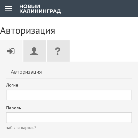
Авторизация
Авторизация
Логин
Пароль
забыли пароль?