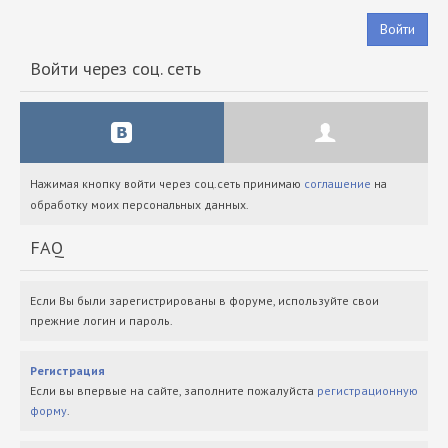
Войти
Войти через соц. сеть
Нажимая кнопку войти через соц.сеть принимаю
соглашение
на
обработку моих персональных данных.
FAQ
Если Вы были зарегистрированы в форуме, используйте свои
прежние логин и пароль.
Регистрация
Если вы впервые на сайте, заполните пожалуйста
регистрационную
форму
.