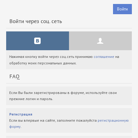
Войти
Войти через соц. сеть
Нажимая кнопку войти через соц.сеть принимаю
соглашение
на
обработку моих персональных данных.
FAQ
Если Вы были зарегистрированы в форуме, используйте свои
прежние логин и пароль.
Регистрация
Если вы впервые на сайте, заполните пожалуйста
регистрационную
форму
.