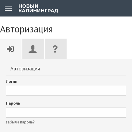
Авторизация
Авторизация
Логин
Пароль
забыли пароль?