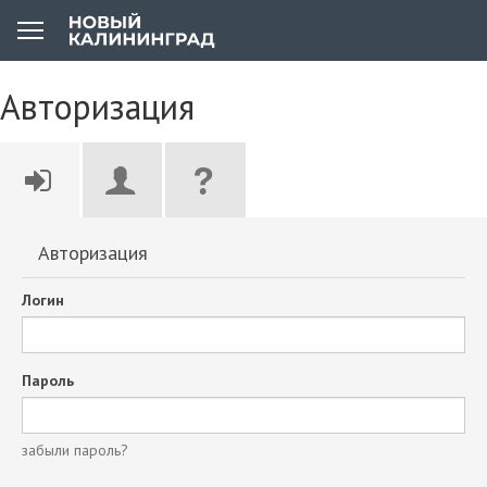
Авторизация
Авторизация
Логин
Пароль
забыли пароль?