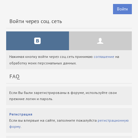
Войти
Войти через соц. сеть
Нажимая кнопку войти через соц.сеть принимаю
соглашение
на
обработку моих персональных данных.
FAQ
Если Вы были зарегистрированы в форуме, используйте свои
прежние логин и пароль.
Регистрация
Если вы впервые на сайте, заполните пожалуйста
регистрационную
форму
.