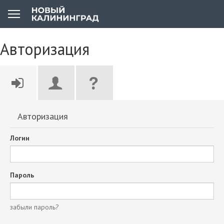
Авторизация
Авторизация
Логин
Пароль
забыли пароль?