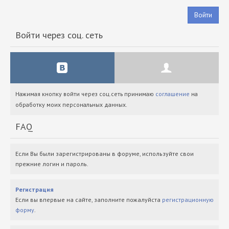
Войти
Войти через соц. сеть
Нажимая кнопку войти через соц.сеть принимаю
соглашение
на
обработку моих персональных данных.
FAQ
Если Вы были зарегистрированы в форуме, используйте свои
прежние логин и пароль.
Регистрация
Если вы впервые на сайте, заполните пожалуйста
регистрационную
форму
.