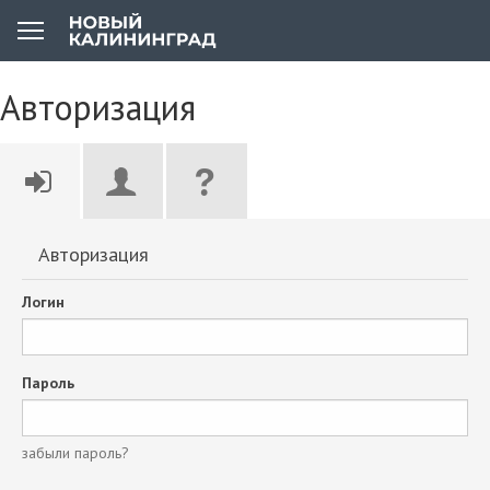
Авторизация
Авторизация
Логин
Пароль
забыли пароль?