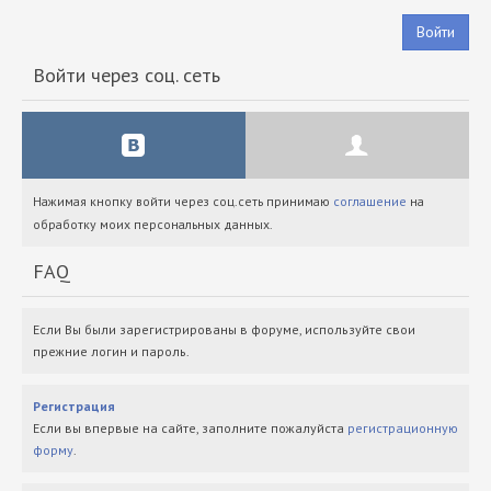
Войти
Войти через соц. сеть
Нажимая кнопку войти через соц.сеть принимаю
соглашение
на
обработку моих персональных данных.
FAQ
Если Вы были зарегистрированы в форуме, используйте свои
прежние логин и пароль.
Регистрация
Если вы впервые на сайте, заполните пожалуйста
регистрационную
форму
.