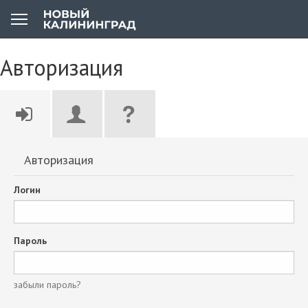
Авторизация
Авторизация
Логин
Пароль
забыли пароль?