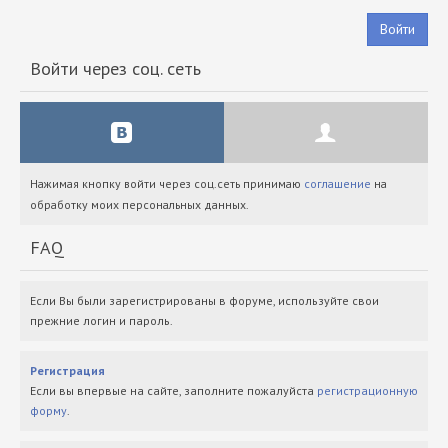
Войти
Войти через соц. сеть
Нажимая кнопку войти через соц.сеть принимаю
соглашение
на
обработку моих персональных данных.
FAQ
Если Вы были зарегистрированы в форуме, используйте свои
прежние логин и пароль.
Регистрация
Если вы впервые на сайте, заполните пожалуйста
регистрационную
форму
.