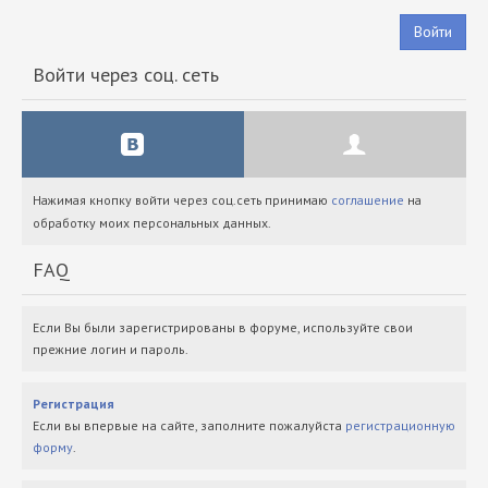
Войти
Войти через соц. сеть
Нажимая кнопку войти через соц.сеть принимаю
соглашение
на
обработку моих персональных данных.
FAQ
Если Вы были зарегистрированы в форуме, используйте свои
прежние логин и пароль.
Регистрация
Если вы впервые на сайте, заполните пожалуйста
регистрационную
форму
.