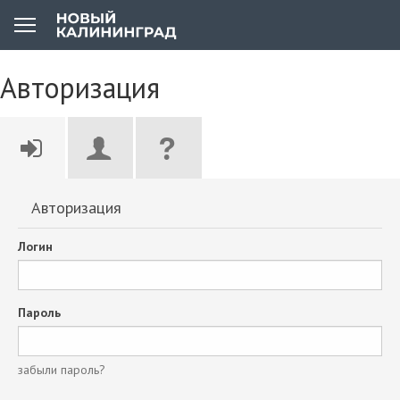
Авторизация
Авторизация
Логин
Пароль
забыли пароль?