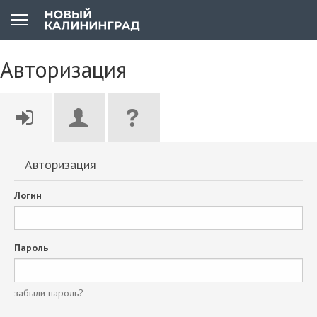
Авторизация
Авторизация
Логин
Пароль
забыли пароль?