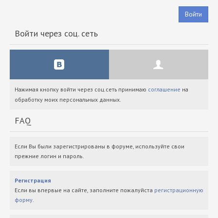
Войти
Войти через соц. сеть
Нажимая кнопку войти через соц.сеть принимаю
соглашение
на
обработку моих персональных данных.
FAQ
Если Вы были зарегистрированы в форуме, используйте свои
прежние логин и пароль.
Регистрация
Если вы впервые на сайте, заполните пожалуйста
регистрационную
форму
.