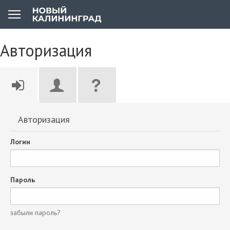
Авторизация
Авторизация
Логин
Пароль
забыли пароль?