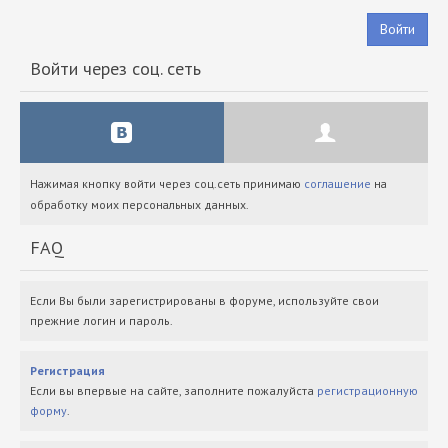
Войти
Войти через соц. сеть
Нажимая кнопку войти через соц.сеть принимаю
соглашение
на
обработку моих персональных данных.
FAQ
Если Вы были зарегистрированы в форуме, используйте свои
прежние логин и пароль.
Регистрация
Если вы впервые на сайте, заполните пожалуйста
регистрационную
форму
.