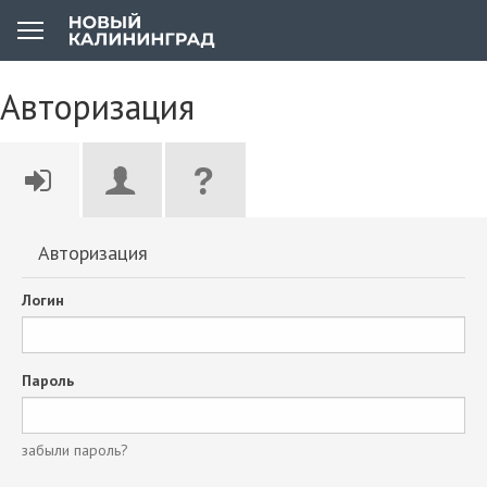
Авторизация
Авторизация
Логин
Пароль
забыли пароль?