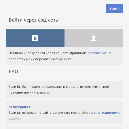
Войти
Войти через соц. сеть
Нажимая кнопку войти через соц.сеть принимаю
соглашение
на
обработку моих персональных данных.
FAQ
Если Вы были зарегистрированы в форуме, используйте свои
прежние логин и пароль.
Регистрация
Если вы впервые на сайте, заполните пожалуйста
регистрационную
форму
.