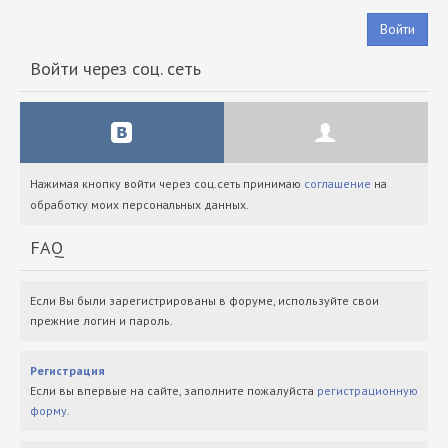
Войти
Войти через соц. сеть
Нажимая кнопку войти через соц.сеть принимаю
соглашение
на
обработку моих персональных данных.
FAQ
Если Вы были зарегистрированы в форуме, используйте свои
прежние логин и пароль.
Регистрация
Если вы впервые на сайте, заполните пожалуйста
регистрационную
форму
.