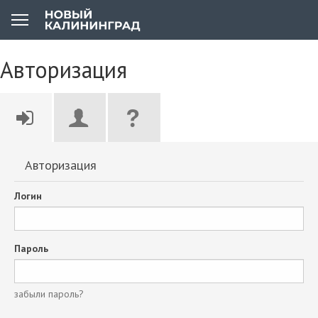
Авторизация
Авторизация
Логин
Пароль
забыли пароль?