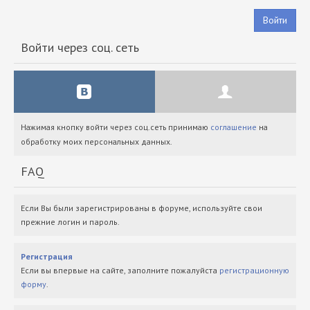
Войти
Войти через соц. сеть
Нажимая кнопку войти через соц.сеть принимаю
соглашение
на
обработку моих персональных данных.
FAQ
Если Вы были зарегистрированы в форуме, используйте свои
прежние логин и пароль.
Регистрация
Если вы впервые на сайте, заполните пожалуйста
регистрационную
форму
.