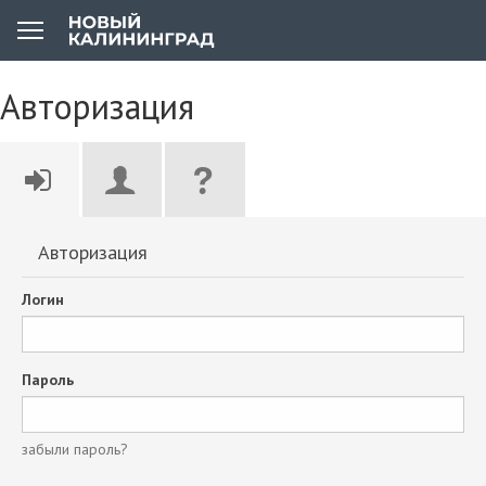
Авторизация
Авторизация
Логин
Пароль
забыли пароль?