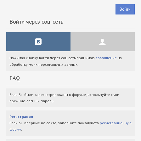
Войти
Войти через соц. сеть
Нажимая кнопку войти через соц.сеть принимаю
соглашение
на
обработку моих персональных данных.
FAQ
Если Вы были зарегистрированы в форуме, используйте свои
прежние логин и пароль.
Регистрация
Если вы впервые на сайте, заполните пожалуйста
регистрационную
форму
.