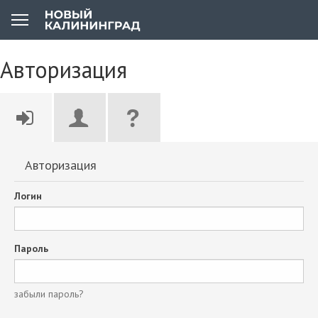
Авторизация
Авторизация
Логин
Пароль
забыли пароль?